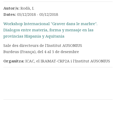
Autor/s:
Rodà, I.
Dates:
05/12/2018 - 05/12/2018
Workshop Internacional "Graver dans le marbre".
Dialogos entre materia, forma y mensaje en las
provincias Hispania y Aquitania
Sale des directeurs de l'Institut AUSONIUS
Burdeus (França), del 4 al 5 de desembre
Organitza:
ICAC, el IRAMAT-CRP2A i l'Institut AUSONIUS