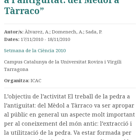
Tàrraco”
Autor/s:
Àlvarez, A.; Domenech, A.; Sada, P.
Dates:
17/11/2010 - 18/11/2010
Setmana de la Ciència 2010
Campus Catalunya de la Universitat Rovira i Virgili
Tarragona
Organitza:
ICAC
L’objectiu de l’activitat El treball de la pedra a
l’antiguitat: del Mèdol a Tàrraco va ser apropar
al públic en general un aspecte molt important
per al coneixement del món antic: l’extracció i
la utilització de la pedra. Va estar formada per