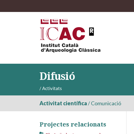
Difusió
/
Activitats
Activitat científica
/
Comunicació
Projectes relacionats