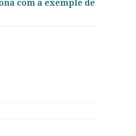
gona com a exemple de