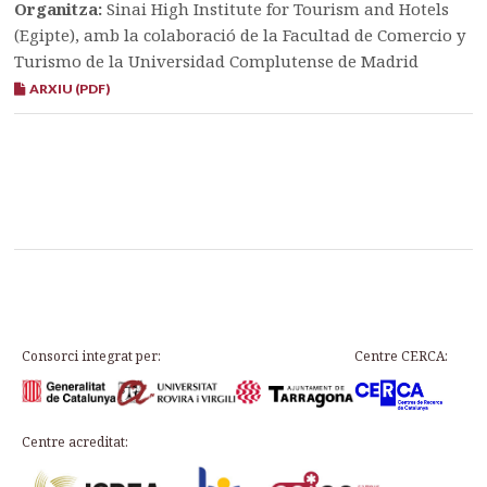
Organitza:
Sinai High Institute for Tourism and Hotels
(Egipte), amb la colaboració de la Facultad de Comercio y
Turismo de la Universidad Complutense de Madrid
ARXIU (PDF)
Consorci integrat per:
Centre CERCA:
Centre acreditat: