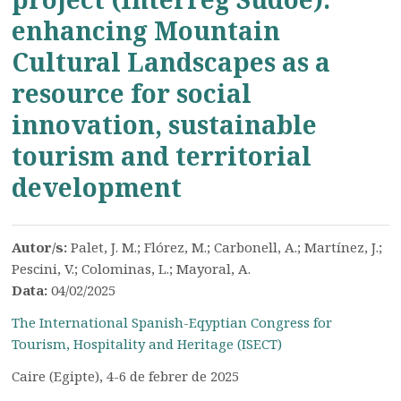
enhancing Mountain
Cultural Landscapes as a
resource for social
innovation, sustainable
tourism and territorial
development
Autor/s:
Palet, J. M.; Flórez, M.; Carbonell, A.; Martínez, J.;
Pescini, V.; Colominas, L.; Mayoral, A.
Data:
04/02/2025
The International Spanish-Eqyptian Congress for
Tourism, Hospitality and Heritage (ISECT)
Caire (Egipte), 4-6 de febrer de 2025