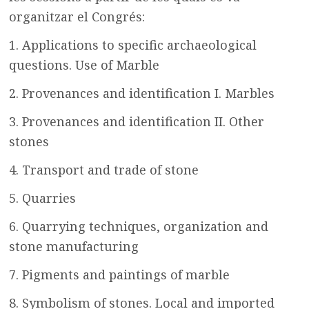
organitzar el Congrés:
1. Applications to specific archaeological
questions. Use of Marble
2. Provenances and identification I. Marbles
3. Provenances and identification II. Other
stones
4. Transport and trade of stone
5. Quarries
6. Quarrying techniques, organization and
stone manufacturing
7. Pigments and paintings of marble
8. Symbolism of stones. Local and imported