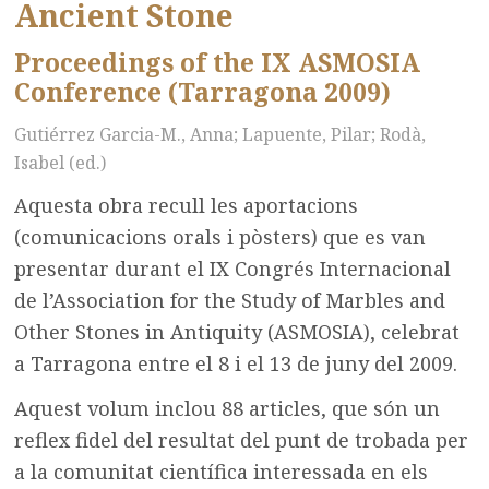
Ancient Stone
Proceedings of the IX ASMOSIA
Conference (Tarragona 2009)
Gutiérrez Garcia-M., Anna; Lapuente, Pilar; Rodà,
Isabel (ed.)
Aquesta obra recull les aportacions
(comunicacions orals i pòsters) que es van
presentar durant el IX Congrés Internacional
de l’Association for the Study of Marbles and
Other Stones in Antiquity (ASMOSIA), celebrat
a Tarragona entre el 8 i el 13 de juny del 2009.
Aquest volum inclou 88 articles, que són un
reflex fidel del resultat del punt de trobada per
a la comunitat científica interessada en els