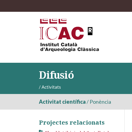
Difusió
/
Activitats
Activitat científica
/
Ponència
Projectes relacionats