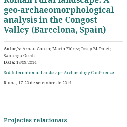
geo-archaeomorphological
analysis in the Congost
Valley (Barcelona, Spain)
Autor/s:
Arnau Garcia; Marta Flórez; Josep M. Palet;
Santiago Giralt
Data:
18/09/2014
3rd International Landscape Archaeology Conference
Roma, 17-20 de setembre de 2014
Projectes relacionats