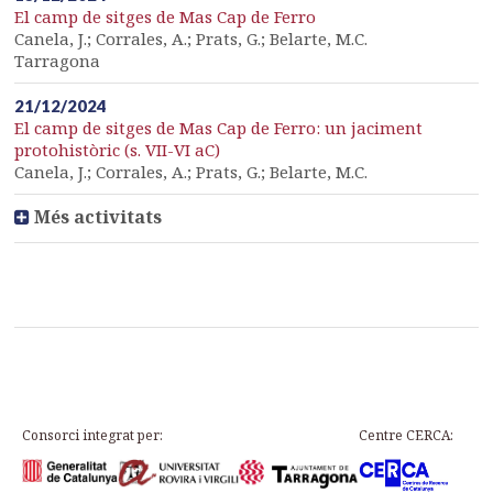
El camp de sitges de Mas Cap de Ferro
Canela, J.; Corrales, A.; Prats, G.; Belarte, M.C.
Tarragona
21/12/2024
El camp de sitges de Mas Cap de Ferro: un jaciment
protohistòric (s. VII-VI aC)
Canela, J.; Corrales, A.; Prats, G.; Belarte, M.C.
Més activitats
Consorci integrat per:
Centre CERCA: