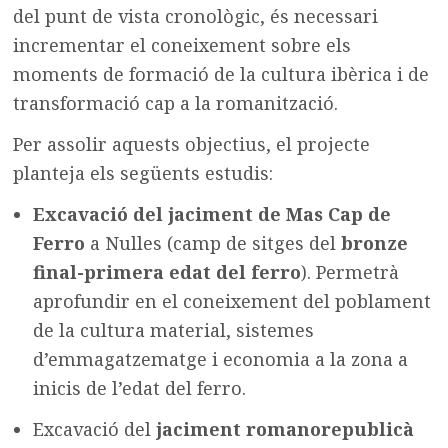
del punt de vista cronològic, és necessari
incrementar el coneixement sobre els
moments de formació de la cultura ibèrica i de
transformació cap a la romanització.
Per assolir aquests objectius, el projecte
planteja els següents estudis:
Excavació del jaciment de Mas Cap de
Ferro
a Nulles (camp de sitges del
bronze
final-primera edat del ferro
). Permetrà
aprofundir en el coneixement del poblament
de la cultura material, sistemes
d’emmagatzematge i economia a la zona a
inicis de l’edat del ferro.
Excavació del
jaciment romanorepublicà