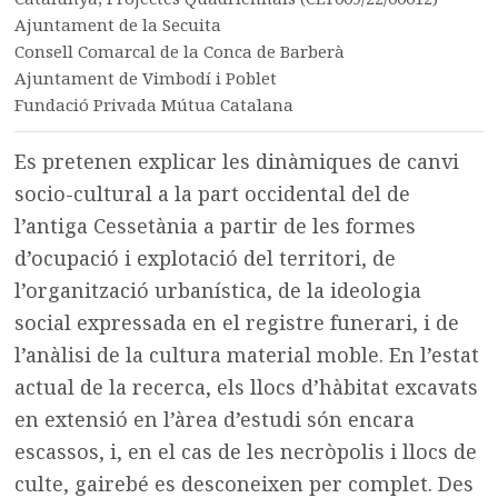
Ajuntament de la Secuita
Consell Comarcal de la Conca de Barberà
Ajuntament de Vimbodí i Poblet
Fundació Privada Mútua Catalana
Es pretenen explicar les dinàmiques de canvi
socio-cultural a la part occidental del de
l’antiga Cessetània a partir de les formes
d’ocupació i explotació del territori, de
l’organització urbanística, de la ideologia
social expressada en el registre funerari, i de
l’anàlisi de la cultura material moble. En l’estat
actual de la recerca, els llocs d’hàbitat excavats
en extensió en l’àrea d’estudi són encara
escassos, i, en el cas de les necròpolis i llocs de
culte, gairebé es desconeixen per complet. Des