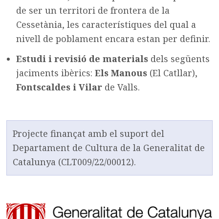
de ser un territori de frontera de la
Cessetània, les característiques del qual a
nivell de poblament encara estan per definir.
Estudi i revisió de materials
dels següents
jaciments ibèrics:
Els Manous
(El Catllar),
Fontscaldes i Vilar
de Valls.
Projecte finançat amb el suport del
Departament de Cultura de la Generalitat de
Catalunya (CLT009/22/00012).