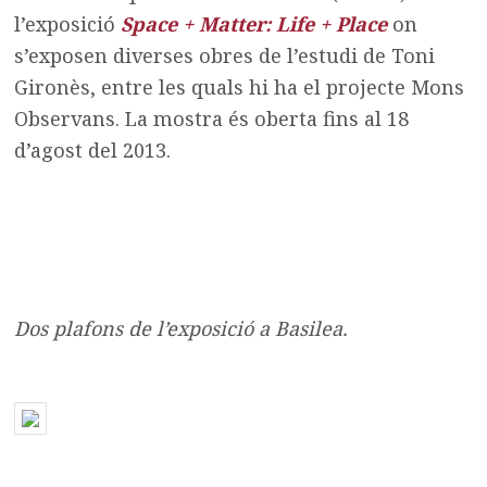
l’exposició
Space + Matter: Life + Place
on
s’exposen diverses obres de l’estudi de Toni
Gironès, entre les quals hi ha el projecte Mons
Observans. La mostra és oberta fins al 18
d’agost del 2013.
Dos plafons de l’exposició a Basilea.