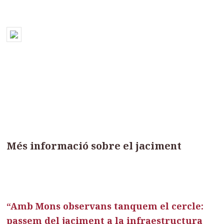
Més informació sobre el jaciment
“Amb Mons observans tanquem el cercle:
passem del jaciment a la infraestructura