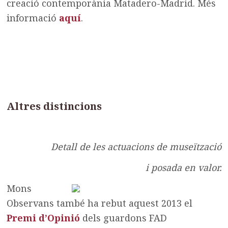
creació contemporània Matadero-Madrid. Més
informació
aquí
.
Altres distincions
Detall de les actuacions de museïtzació
i posada en valor.
Mons
Observans també ha rebut aquest 2013 el
Premi d’Opinió
dels guardons FAD