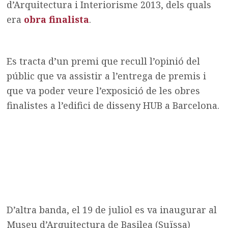
d’Arquitectura i Interiorisme 2013, dels quals
era
obra finalista
.
Es tracta d’un premi que recull l’opinió del
públic que va assistir a l’entrega de premis i
que va poder veure l’exposició de les obres
finalistes a l’edifici de disseny HUB a Barcelona.
D’altra banda, el 19 de juliol es va inaugurar al
Museu d’Arquitectura de Basilea (Suïssa)