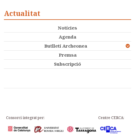
Actualitat
Notícies
Agenda
Butlletí Archeonea
Premsa
Subscripció
Consorci integrat per:
Centre CERCA: