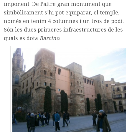
imponent. De l’altre gran monument que
simbòlicament s’hi pot equiparar, el temple,
només en tenim 4 columnes i un tros de podi.
Són les dues primeres infraestructures de les
quals es dota
Barcino
.