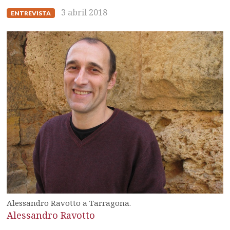
3 abril 2018
ENTREVISTA
Alessandro Ravotto a Tarragona.
Alessandro Ravotto