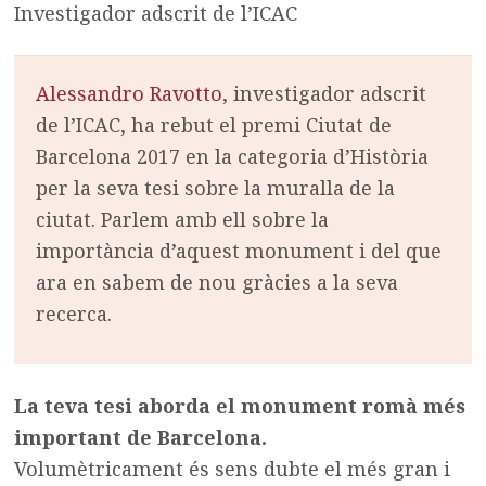
Investigador adscrit de l’ICAC
Alessandro Ravotto
, investigador adscrit
de l’ICAC, ha rebut el premi Ciutat de
Barcelona 2017 en la categoria d’Història
per la seva tesi sobre la muralla de la
ciutat. Parlem amb ell sobre la
importància d’aquest monument i del que
ara en sabem de nou gràcies a la seva
recerca.
La teva tesi aborda el monument romà més
important de Barcelona.
Volumètricament és sens dubte el més gran i