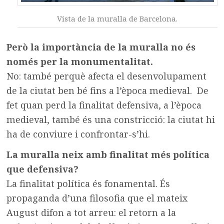
Vista de la muralla de Barcelona.
Però la importància de la muralla no és
només per la monumentalitat.
No: també perquè afecta el desenvolupament
de la ciutat ben bé fins a l’època medieval. De
fet quan perd la finalitat defensiva, a l’època
medieval, també és una constricció: la ciutat hi
ha de conviure i confrontar-s’hi.
La muralla neix amb finalitat més política
que defensiva?
La finalitat política és fonamental. És
propaganda d’una filosofia que el mateix
August difon a tot arreu: el retorn a la