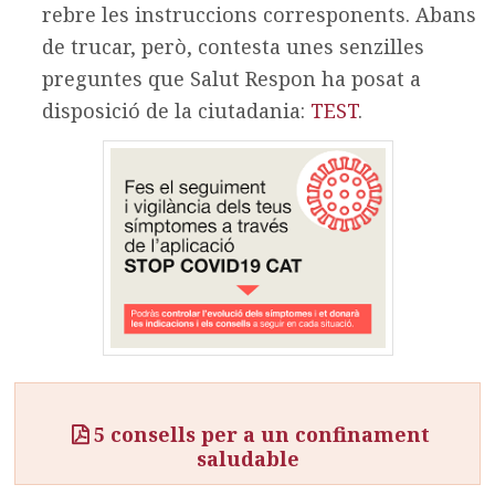
rebre les instruccions corresponents. Abans
de trucar, però, contesta unes senzilles
preguntes que Salut Respon ha posat a
disposició de la ciutadania:
TEST
.
5 consells per a un confinament
saludable