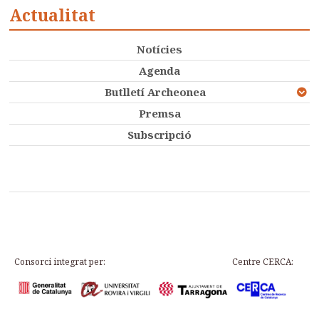
Actualitat
Notícies
Agenda
Butlletí Archeonea
Premsa
Subscripció
Consorci integrat per:
Centre CERCA: