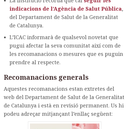
La institució recorda que cal
seguir les
indicacions de l’Agència de Salut Pública
,
del Departament de Salut de la Generalitat
de Catalunya.
L’ICAC informarà de qualsevol novetat que
pugui afectar la seva comunitat així com de
les recomanacions o mesures que es puguin
prendre al respecte.
Recomanacions generals
Aquestes recomanacions estan extretes del
web del Departament de Salut de la Generalitat
de Catalunya i està en revisió permanent. Us hi
podeu adreçar mitjançant l’enllaç següent: