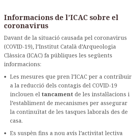
Informacions de l’ICAC sobre el
coronavirus
Davant de la situació causada pel coronavirus
(COVID-19), l’Institut Català d’Arqueologia
Clàssica (ICAC) fa públiques les següents
informacions:
Les mesures que pren l’ICAC per a contribuir
a la reducció dels contagis del COVID-19
inclouen el
tancament
de les instal·lacions i
l’establiment de mecanismes per assegurar
la continuïtat de les tasques laborals des de
casa.
Es suspèn fins a nou avís l’activitat lectiva