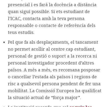
presencial i es farà la docència a distància
quan sigui possible. Si ets estudiant de
l’ICAC, contacta amb la teva persona
responsable o contacte de referència dels
teus estudis.
Pel que fa als desplaçaments, el tancament
no permet acollir al centre cap estudiant,
personal de gestió o suport a la recerca ni
personal investigador procedent d’altres
països. A més a més, es recomana posposar
o cancel·lar l’estada als països i regions de
risc a qualsevol persona pendent de fer una
mobilitat. La Comissió Europea ha qualificat
la situació actual de “força major”.