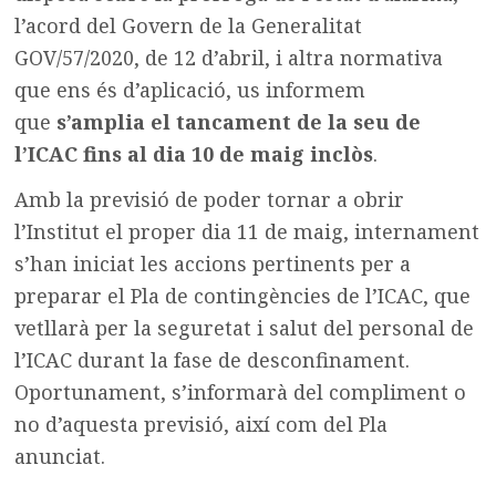
l’acord del Govern de la Generalitat
GOV/57/2020, de 12 d’abril, i altra normativa
que ens és d’aplicació, us informem
que
s’amplia el tancament de la seu de
l’ICAC fins al dia 10 de maig inclòs
.
Amb la previsió de poder tornar a obrir
l’Institut el proper dia 11 de maig, internament
s’han iniciat les accions pertinents per a
preparar el Pla de contingències de l’ICAC, que
vetllarà per la seguretat i salut del personal de
l’ICAC durant la fase de desconfinament.
Oportunament, s’informarà del compliment o
no d’aquesta previsió, així com del Pla
anunciat.