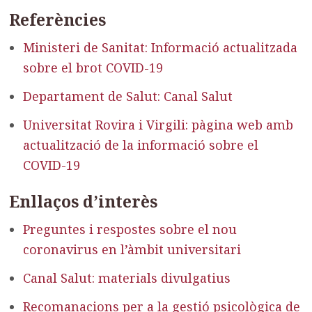
Referències
Ministeri de Sanitat: Informació actualitzada
sobre el brot COVID-19
Departament de Salut: Canal Salut
Universitat Rovira i Virgili: pàgina web amb
actualització de la informació sobre el
COVID-19
Enllaços d’interès
Preguntes i respostes sobre el nou
coronavirus en l’àmbit universitari
Canal Salut: materials divulgatius
Recomanacions per a la gestió psicològica de