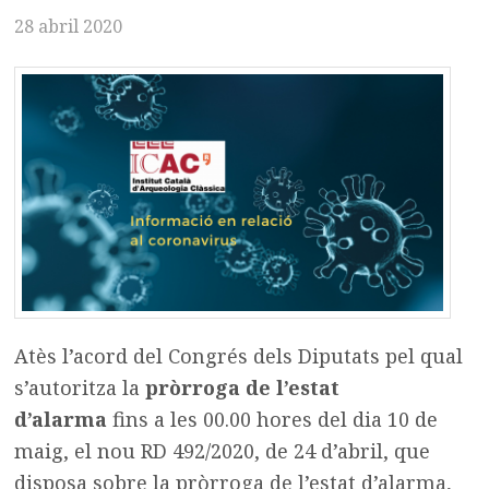
28 abril 2020
Atès l’acord del Congrés dels Diputats pel qual
s’autoritza la
pròrroga de l’estat
d’alarma
fins a les 00.00 hores del dia 10 de
maig, el nou RD 492/2020, de 24 d’abril, que
disposa sobre la pròrroga de l’estat d’alarma,