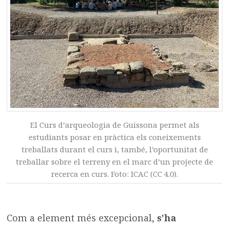
El Curs d’arqueologia de Guissona permet als
estudiants posar en pràctica els coneixements
treballats durant el curs i, també, l’oportunitat de
treballar sobre el terreny en el marc d’un projecte de
recerca en curs. Foto: ICAC (CC 4.0).
Com a element més excepcional,
s’ha