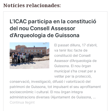
Notícies relacionades: