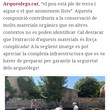
Arqueolegs.cat
, “el pou està ple de terra i
aigua o el que anomenem llots”. Aquesta
composició contribueix a la conservació de
molts materials orgànics que en altres
contextos no es poden identificar. Cal destacar
que l’extracció d’aquests materials és força
complicada! A la següent imatge es pot
apreciar la complexa infraestructura que es va
haver de preparar per garantir la seguretat
dels arqueòlegs!