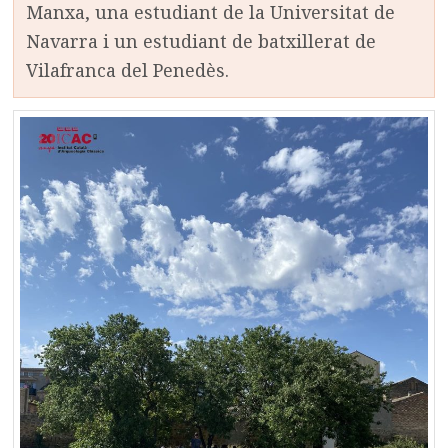
Manxa, una estudiant de la Universitat de
Navarra i un estudiant de batxillerat de
Vilafranca del Penedès.