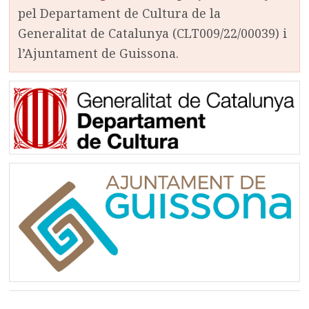
pel Departament de Cultura de la
Generalitat de Catalunya (CLT009/22/00039) i
l’Ajuntament de Guissona.