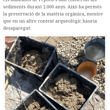
sediments durant 2.000 anys. Això ha permès
la preservació de la matèria orgànica, mentre
que en un altre context arqueològic hauria
desaparegut.