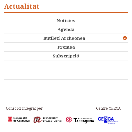
Actualitat
Notícies
Agenda
Butlletí Archeonea
Premsa
Subscripció
Consorci integrat per:
Centre CERCA: