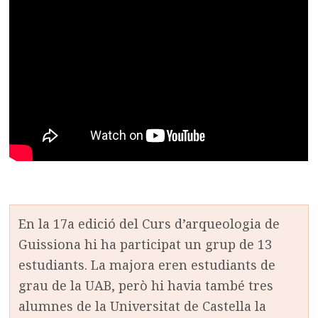
En la 17a edició del Curs d’arqueologia de
Guissiona hi ha participat un grup de 13
estudiants. La majora eren estudiants de
grau de la UAB, però hi havia també tres
alumnes de la Universitat de Castella la