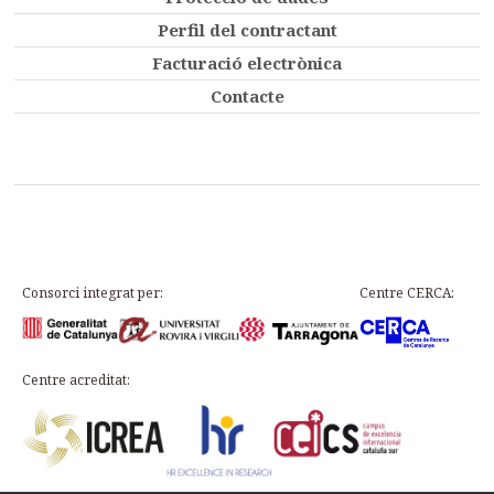
Perfil del contractant
Facturació electrònica
Contacte
Consorci integrat per:
Centre CERCA:
Centre acreditat: