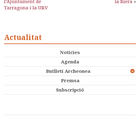
l’Ajuntament de
la Riera
»
Tarragona i la URV
Actualitat
Notícies
Agenda
Butlletí Archeonea
Premsa
Subscripció