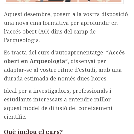
Aquest desembre, posem a la vostra disposició
una nova eina formativa per aprofundir en
l’accés obert (AO) dins del camp de
l’arqueologia.
Es tracta del curs d’autoaprenentatge “
Accés
obert en Arqueologia
“, dissenyat per
adaptar-se al vostre ritme d’estudi, amb una
durada estimada de només dues hores.
Ideal per a investigadors, professionals i
estudiants interessats a entendre millor
aquest model de difusió del coneixement
científic.
Què inclou el curs?