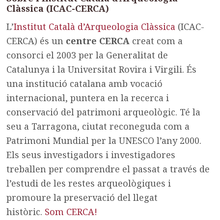
Clàssica (ICAC-CERCA)
L’
Institut Català d’Arqueologia Clàssica
(ICAC-
CERCA) és un
centre CERCA
creat com a
consorci el 2003 per la Generalitat de
Catalunya i la Universitat Rovira i Virgili. És
una institució catalana amb vocació
internacional, puntera en la recerca i
conservació del patrimoni arqueològic. Té la
seu a Tarragona, ciutat reconeguda com a
Patrimoni Mundial per la UNESCO l’any 2000.
Els seus investigadors i investigadores
treballen per comprendre el passat a través de
l’estudi de les restes arqueològiques i
promoure la preservació del llegat
històric.
Som CERCA!