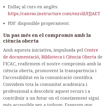
Enllaç al curs en anglès:
https://canvas.instructure.com/enroll/EJJAET
PDF: disponible properament.
Un pas més en el compromís amb la
ciència oberta
Amb aquesta iniciativa, impulsada pel
Centre
de documentació, Biblioteca i Ciència Oberta
de
l’ICAC, reafirmem el nostre compromís amb la
ciència oberta, promovent la transparència i
l’accessibilitat en la comunicació científica.
Convidem tota la comunitat acadèmica i
professional a descobrir aquest recurs i a
contribuir a un futur on el coneixement sigui
més accessible per a tothom. Esperem que