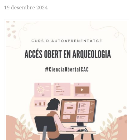
19 desembre 2024