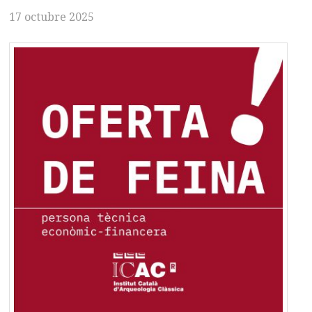
17 octubre 2025