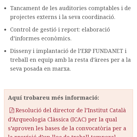
Tancament de les auditories comptables i de
projectes externs i la seva coordinació.
Control de gestió i report: elaboració
d’informes econòmics.
Disseny i implantació de l’ERP FUNDANET i
treball en equip amb la resta d’àrees per a la
seva posada en marxa.
Aquí trobareu més informació:
Resolució del director de l’Institut Català
d’Arqueologia Clàssica (ICAC) per la qual
s’aproven les bases de la convocatòria per a