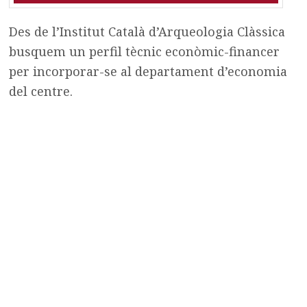
Des de l’Institut Català d’Arqueologia Clàssica
busquem un perfil tècnic econòmic-financer
per incorporar-se al departament d’economia
del centre.