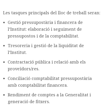
Les tasques principals del lloc de treball seran:
Gestió pressupostària i financera de
l’Institut: elaboració i seguiment de
pressupostos i de la comptabilitat.
Tresoreria i gestió de la liquiditat de
l’Institut.
Contractació pública i relació amb els
proveïdors/res.
Conciliació comptabilitat pressupostària
amb comptabilitat financera.
Rendiment de comptes a la Generalitat i
generació de fitxers.