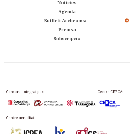
Notícies
Agenda
Butlletí Archeonea
Premsa
Subscripció
Consorci integrat per:
Centre CERCA:
Centre acreditat: