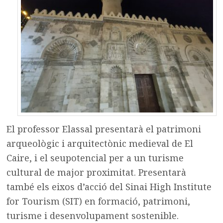
El professor Elassal presentarà el patrimoni
arqueològic i arquitectònic medieval de El
Caire, i el seupotencial per a un turisme
cultural de major proximitat. Presentarà
també els eixos d’acció del Sinai High Institute
for Tourism (SIT) en formació, patrimoni,
turisme i desenvolupament sostenible.