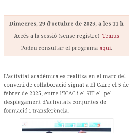
Dimecres, 29 d’octubre de 2025, a les 11 h
Accés a la sessió (sense registre):
Te
ams
Podeu consultar el programa
aquí
.
L’activitat acadèmica es realitza en el marc del
conveni de col·laboració signat a El Caire el 5 de
febrer de 2025, entre l’ICAC i el SIT el pel
desplegament d’activitats conjuntes de
formació i transferència.