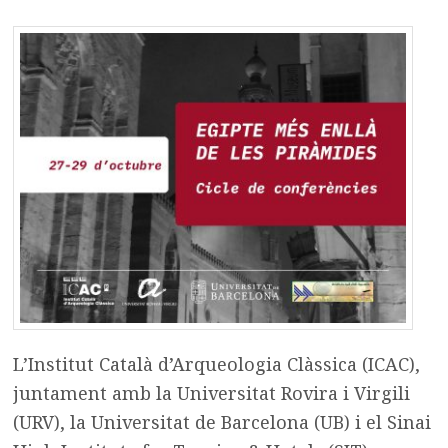
L’Institut Català d’Arqueologia Clàssica (ICAC),
juntament amb la Universitat Rovira i Virgili
(URV), la Universitat de Barcelona (UB) i el Sinai