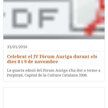
31/01/2010
Celebrat el IV Fòrum Auriga durant els
dies 8 i 9 de novembre
La quarta edició del Fòrum Auriga s'ha dut a terme a
Perpinyà, Capital de la Cultura Catalana 2008.