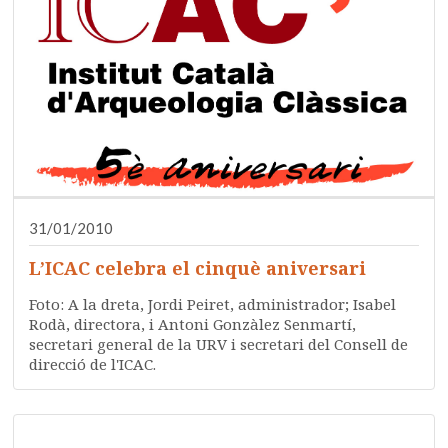
31/01/2010
L’ICAC celebra el cinquè aniversari
Foto: A la dreta, Jordi Peiret, administrador; Isabel
Rodà, directora, i Antoni Gonzàlez Senmartí,
secretari general de la URV i secretari del Consell de
direcció de l'ICAC.