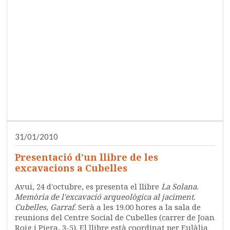
31/01/2010
Presentació d’un llibre de les
excavacions a Cubelles
Avui, 24 d'octubre, es presenta el llibre
La Solana.
Memòria de l'excavació arqueològica al jaciment.
Cubelles, Garraf
. Serà a les 19.00 hores a la sala de
reunions del Centre Social de Cubelles (carrer de Joan
Roig i Piera, 3-5). El llibre està coordinat per Eulàlia