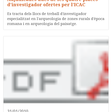
d’investigador ofertes per l’ICAC
Es tracta dels llocs de treball d'investigador
especialitzat en l'arqueologia de zones rurals d'època
romana i en arqueologia del paisatge.
31/01/2010