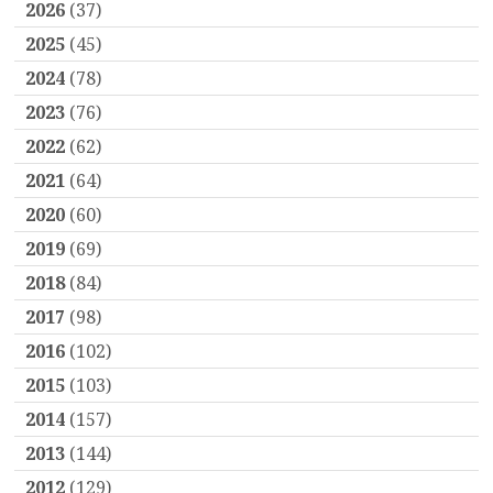
2026
(37)
2025
(45)
2024
(78)
2023
(76)
2022
(62)
2021
(64)
2020
(60)
2019
(69)
2018
(84)
2017
(98)
2016
(102)
2015
(103)
2014
(157)
2013
(144)
2012
(129)