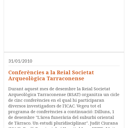
31/01/2010
Conferències a la Reial Societat
Arqueològica Tarraconense
Durant aquest mes de desembre la Reial Societat
Arqueològica Tarraconense (RSAT) organitza un cicle
de cinc conferències en el qual hi participaran
diversos investigadors de l'ICAC. Vegeu tot el
programa de conferències a continuació: Dilluns, 1
de desembre "L'àrea funerària del suburbi oriental
de Tàrraco. Un estudi pluridisciplinar". Judit Ciurana