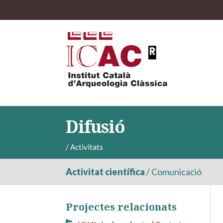
Difusió
/
Activitats
Activitat científica
/
Comunicació
Projectes relacionats