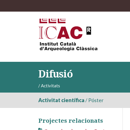
Difusió
/
Activitats
Activitat científica
/
Póster
Projectes relacionats