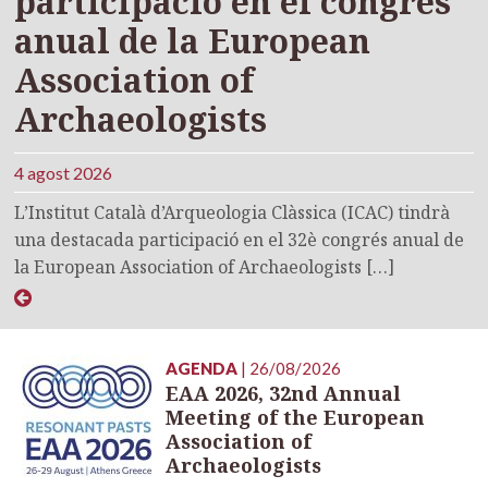
participació en el congrés
anual de la European
Association of
Archaeologists
4 agost 2026
L’Institut Català d’Arqueologia Clàssica (ICAC) tindrà
una destacada participació en el 32è congrés anual de
la European Association of Archaeologists […]
AGENDA
| 26/08/2026
EAA 2026, 32nd Annual
Meeting of the European
Association of
Archaeologists