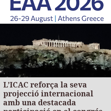
L’ICAC reforça la seva
projecció internacional
amb una destacada