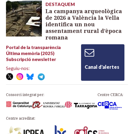
DESTAQUEM
La campanya arqueològica
de 2026 a València la Vella
identifica un nou
assentament rural d’època
romana
Portal de la transparència
Última memòria (2025)
Subscripció newsletter
Canal d'alertes
Seguiu-nos:
Consorci integrat per:
Centre CERCA:
Centre acreditat: