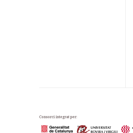
Consorci integrat per: