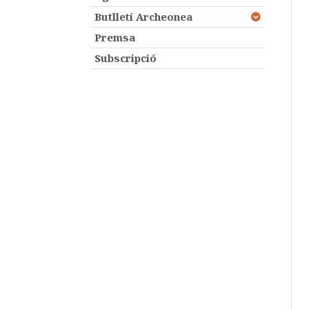
Butlletí Archeonea
Premsa
Subscripció