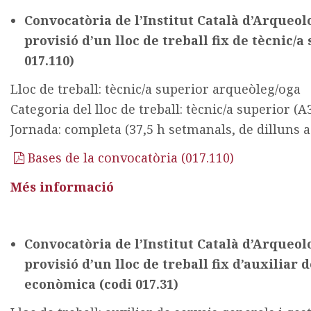
Convocatòria de l’Institut Català d’Arqueolo
provisió d’un lloc de treball fix de tècnic/
017.110)
Lloc de treball: tècnic/a superior arqueòleg/oga
Categoria del lloc de treball: tècnic/a superior (A
Jornada: completa (37,5 h setmanals, de dilluns 
Bases de la convocatòria (017.110)
Més informació
Convocatòria de l’Institut Català d’Arqueolo
provisió d’un lloc de treball fix d’auxiliar 
econòmica (codi 017.31)