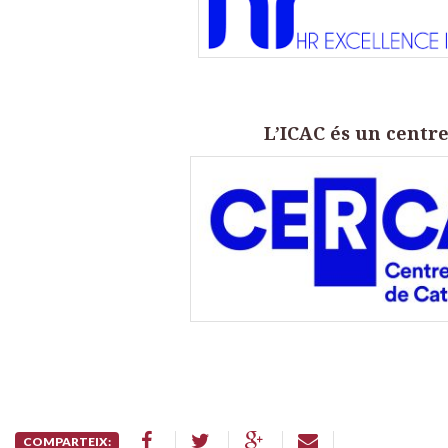
L’ICAC és un centr
COMPARTEIX: