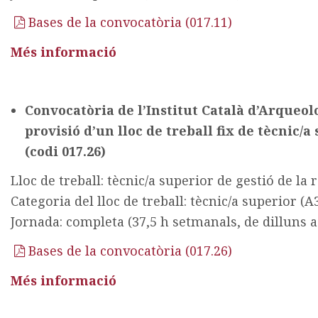
Bases de la convocatòria (017.11)
Més informació
Convocatòria de l’Institut Català d’Arqueolo
provisió d’un lloc de treball fix de tècnic/a
(codi 017.26)
Lloc de treball: tècnic/a superior de gestió de la 
Categoria del lloc de treball: tècnic/a superior (A
Jornada: completa (37,5 h setmanals, de dilluns 
Bases de la convocatòria (017.26)
Més informació