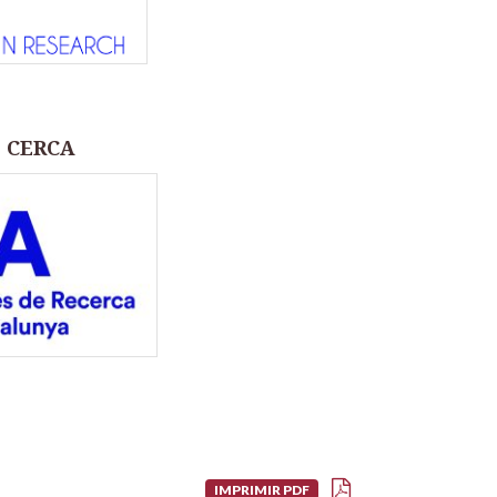
e CERCA
IMPRIMIR PDF