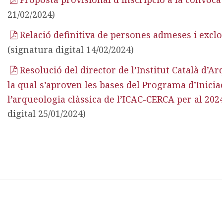
21/02/2024)
Relació definitiva de persones admeses i exclo
(signatura digital 14/02/2024)
Resolució del director de l’Institut Català d’
la qual s’aproven les bases del Programa d’Inicia
l’arqueologia clàssica de l’ICAC-CERCA per al 2024 
digital 25/01/2024)