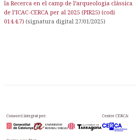
la Recerca en el camp de l’arqueologia clàssica
de l’ICAC-CERCA per al 2025 (PIR25) (codi
014.4.7)
(signatura digital 27/01/2025)
Consorci integrat per:
Centre CERCA: