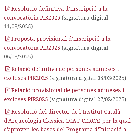
Resolució definitiva d’inscripció a la
convocatòria PIR2025
(signatura digital
11/03/2025)
Proposta provisional d’inscripció a la
convocatòria PIR2025
(signatura digital
06/03/2025)
Relació definitiva de persones admeses i
excloses PIR2025
(signatura digital 05/03/2025)
Relació provisional de persones admeses i
excloses PIR2025
(signatura digital 27/02/2025)
Resolució del director de l’Institut Català
d’Arqueologia Clàssica (ICAC-CERCA) per la qual
s’aproven les bases del Programa d’Iniciació a