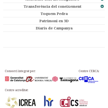
Transferència del coneixement
Toquem Pedra
Patrimoni en 3D
Diaris de Campanya
Consorci integrat per:
Centre CERCA:
Centre acreditat: