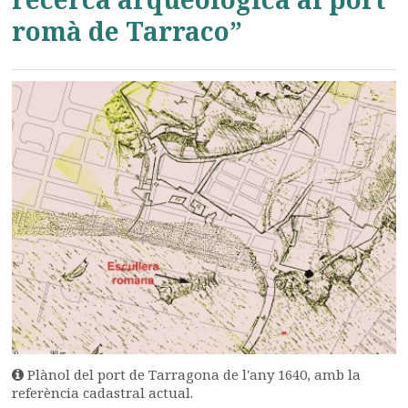
romà de Tarraco”
Plànol del port de Tarragona de l'any 1640, amb la
referència cadastral actual.