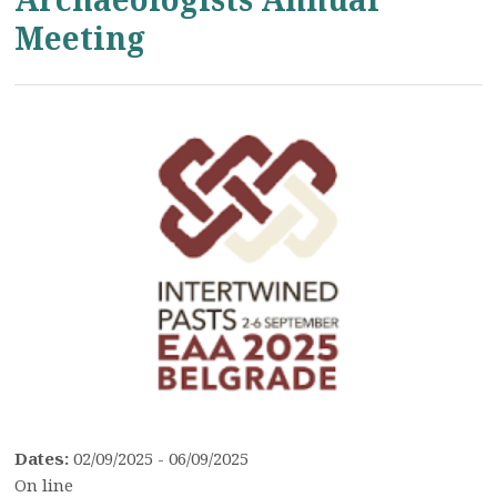
Meeting
Dates:
02/09/2025 - 06/09/2025
On line