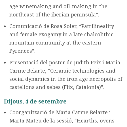
age winemaking and oil-making in the
northeast of the iberian peninsula”.
Comunicació de Rosa Soler, “Patrilineality
and female exogamy in a late chalcolithic
mountain community at the eastern
Pyrenees”.
Presentació del poster de Judith Peix i Maria
Carme Belarte, “Ceramic technologies and
social dynamics in the iron age necropolis of
castellons and sebes (Flix, Catalonia)”.
Dijous, 4 de setembre
Coorganització de Maria Carme Belarte i
Marta Mateu de la sessió, “Hearths, ovens