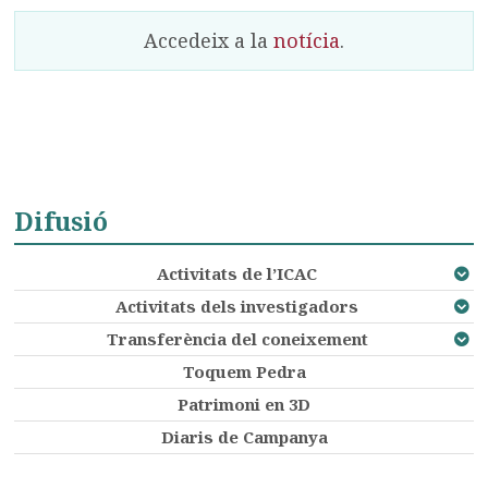
Accedeix a la
notícia
.
Difusió
Activitats de l’ICAC
Activitats dels investigadors
Transferència del coneixement
Toquem Pedra
Patrimoni en 3D
Diaris de Campanya