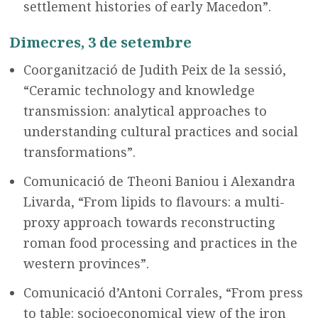
settlement histories of early Macedon”.
Dimecres, 3 de setembre
Coorganització de Judith Peix de la sessió,
“Ceramic technology and knowledge
transmission: analytical approaches to
understanding cultural practices and social
transformations”.
Comunicació de Theoni Baniou i Alexandra
Livarda, “From lipids to flavours: a multi-
proxy approach towards reconstructing
roman food processing and practices in the
western provinces”.
Comunicació d’Antoni Corrales, “From press
to table: socioeconomical view of the iron