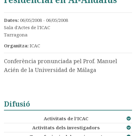
Dates:
06/05/2008 - 06/05/2008
Sala d'Actes de l'ICAC
Tarragona
Organitza:
ICAC
Conferència pronunciada pel Prof. Manuel
Acién de la Universidad de Málaga
Difusió
Activitats de l’ICAC
Activitats dels investigadors