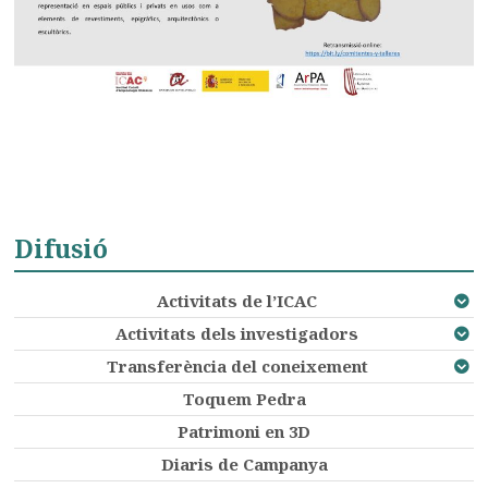
Difusió
Activitats de l’ICAC
Activitats dels investigadors
Transferència del coneixement
Toquem Pedra
Patrimoni en 3D
Diaris de Campanya