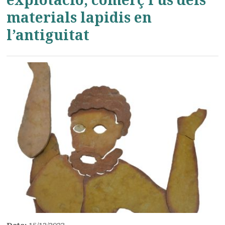
materials lapidis en
l’antiguitat