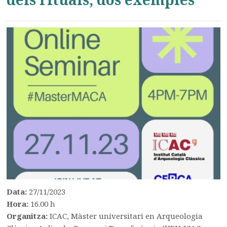
Data:
27/11/2023
Hora:
16.00 h
Organitza:
ICAC, Màster universitari en Arqueologia