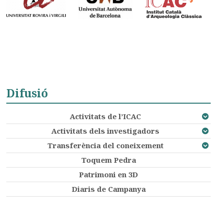
Difusió
Activitats de l’ICAC
Activitats dels investigadors
Transferència del coneixement
Toquem Pedra
Patrimoni en 3D
Diaris de Campanya