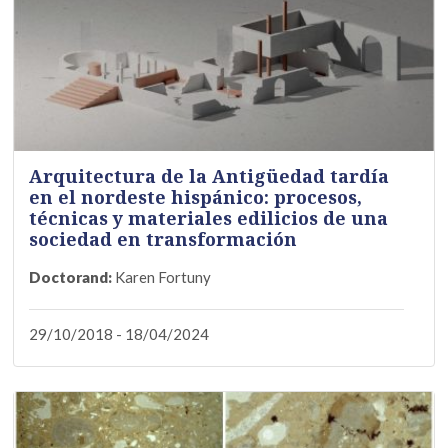
Arquitectura de la Antigüedad tardía
en el nordeste hispánico: procesos,
técnicas y materiales edilicios de una
sociedad en transformación
Doctorand:
Karen Fortuny
29/10/2018 - 18/04/2024