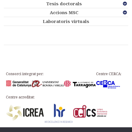
Tesis doctorals
Accions MSC
Laboratoris virtuals
Consorci integrat per:
Centre CERCA:
Centre acreditat: