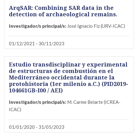
ArqSAR: Combining SAR data in the
detection of archaeological remains.
Investigador/s principal/s:
José Ignacio Fiz (URV-ICAC)
01/12/2021 - 30/11/2023
Estudio transdisciplinar y experimental
de estructuras de combustión en el
Mediterráneo occidental durante la
protohistoria (1er milenio a.C.) (PID2019-
104661GB-I00 / AEI)
Investigador/s principal/s:
M. Carme Belarte (ICREA-
ICAC)
01/01/2020 - 31/05/2023