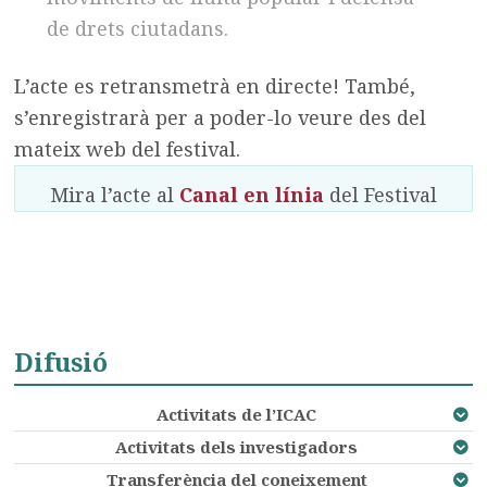
de drets ciutadans.
L’acte es retransmetrà en directe! També,
s’enregistrarà per a poder-lo veure des del
mateix web del festival.
Mira l’acte al
Canal en línia
del Festival
Difusió
Activitats de l’ICAC
Activitats dels investigadors
Transferència del coneixement