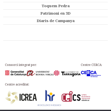
Toquem Pedra
Patrimoni en 3D
Diaris de Campanya
Consorci integrat per:
Centre CERCA:
Centre acreditat: