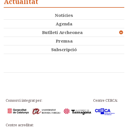
Actualitat
Notícies
Agenda
Butlletí Archeonea
Premsa
Subscripció
Consorci integrat per:
Centre CERCA:
Centre acreditat: