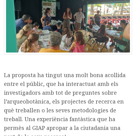
La proposta ha tingut una molt bona acollida
entre el públic, que ha interactuat amb els
investigadors amb tot de preguntes sobre
l’arqueobotànica, els projectes de recerca en
què treballen o les seves metodologies de
treball. Una experiència fantàstica que ha
permès al GIAP apropar a la ciutadania una