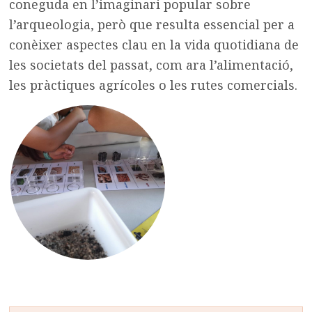
coneguda en l’imaginari popular sobre
l’arqueologia, però que resulta essencial per a
conèixer aspectes clau en la vida quotidiana de
les societats del passat, com ara l’alimentació,
les pràctiques agrícoles o les rutes comercials.