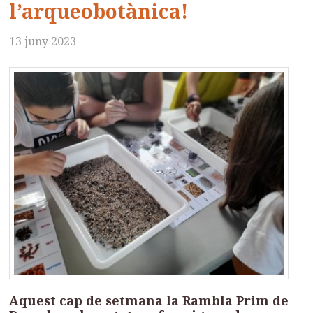
l’arqueobotànica!
13 juny 2023
Aquest cap de setmana la Rambla Prim de