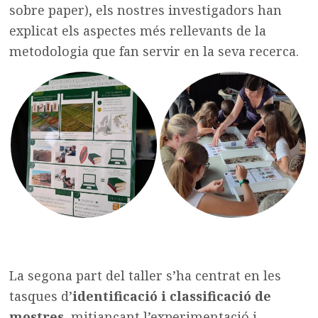
sobre paper), els nostres investigadors han
explicat els aspectes més rellevants de la
metodologia que fan servir en la seva recerca.
La segona part del taller s’ha centrat en les
tasques d’
identificació i classificació de
mostres
, mitjançant l’experimentació i