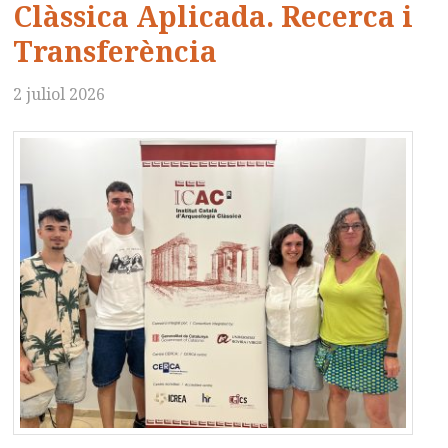
Clàssica Aplicada. Recerca i
Transferència
2 juliol 2026