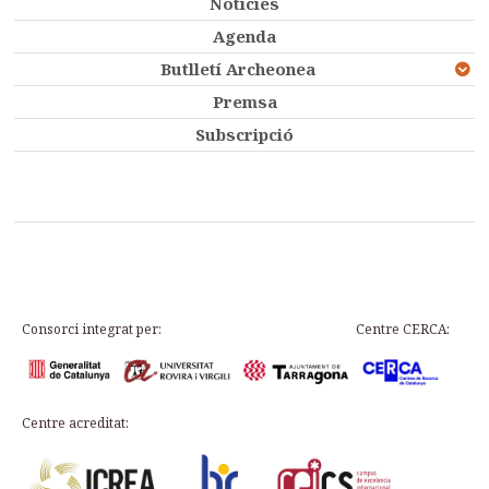
Notícies
Agenda
Butlletí Archeonea
Premsa
Subscripció
Consorci integrat per:
Centre CERCA:
Centre acreditat: