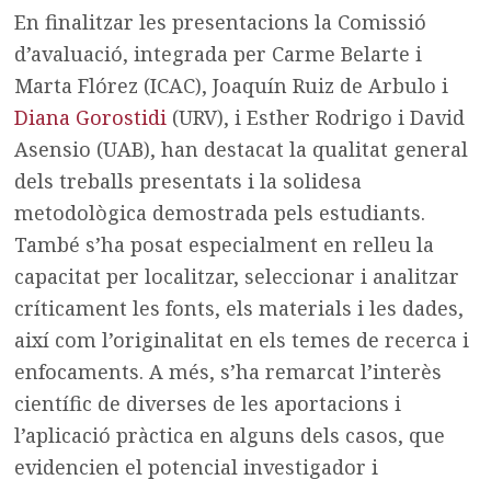
En finalitzar les presentacions la Comissió
d’avaluació, integrada per Carme Belarte i
Marta Flórez (ICAC), Joaquín Ruiz de Arbulo i
Diana Gorostidi
(URV), i Esther Rodrigo i David
Asensio (UAB), han destacat la qualitat general
dels treballs presentats i la solidesa
metodològica demostrada pels estudiants.
També s’ha posat especialment en relleu la
capacitat per localitzar, seleccionar i analitzar
críticament les fonts, els materials i les dades,
així com l’originalitat en els temes de recerca i
enfocaments. A més, s’ha remarcat l’interès
científic de diverses de les aportacions i
l’aplicació pràctica en alguns dels casos, que
evidencien el potencial investigador i