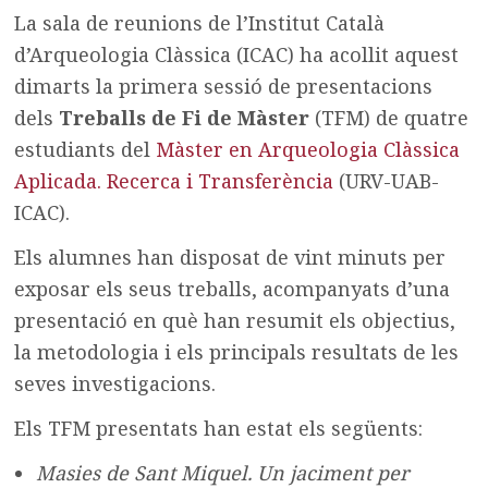
La sala de reunions de l’Institut Català
d’Arqueologia Clàssica (ICAC) ha acollit aquest
dimarts la primera sessió de presentacions
dels
Treballs de Fi de Màster
(TFM) de quatre
estudiants del
Màster en Arqueologia Clàssica
Aplicada. Recerca i Transferència
(URV-UAB-
ICAC).
Els alumnes han disposat de vint minuts per
exposar els seus treballs, acompanyats d’una
presentació en què han resumit els objectius,
la metodologia i els principals resultats de les
seves investigacions.
Els TFM presentats han estat els següents:
Masies de Sant Miquel. Un jaciment per