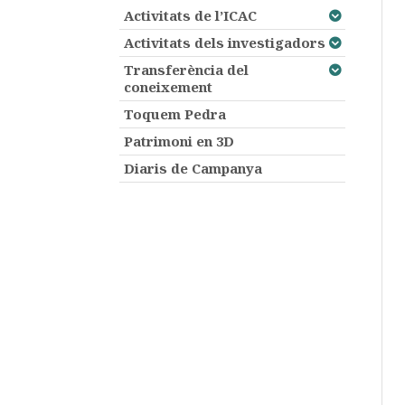
Activitats de l’ICAC
Activitats dels investigadors
Transferència del
coneixement
Toquem Pedra
Patrimoni en 3D
Diaris de Campanya