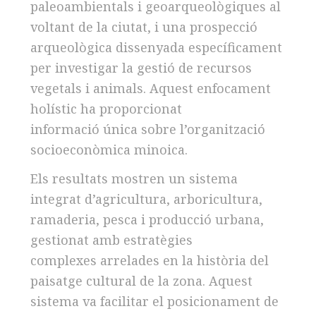
paleoambientals i geoarqueològiques al
voltant de la ciutat, i una prospecció
arqueològica dissenyada específicament
per investigar la gestió de recursos
vegetals i animals. Aquest enfocament
holístic ha proporcionat
informació única sobre l’organització
socioeconòmica minoica.
Els resultats mostren un sistema
integrat d’agricultura, arboricultura,
ramaderia, pesca i producció urbana,
gestionat amb estratègies
complexes arrelades en la història del
paisatge cultural de la zona. Aquest
sistema va facilitar el posicionament de