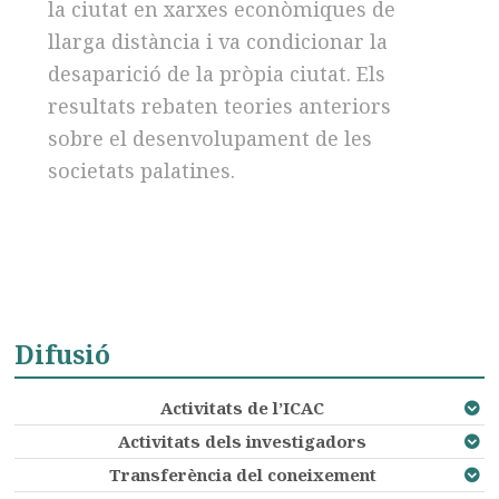
la ciutat en xarxes econòmiques de
llarga distància i va condicionar la
desaparició de la pròpia ciutat. Els
resultats rebaten teories anteriors
sobre el desenvolupament de les
societats palatines.
Difusió
Activitats de l’ICAC
Activitats dels investigadors
Transferència del coneixement