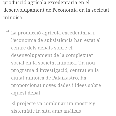
producció agrícola excedentària en el
desenvolupament de l’economia en la societat
minoica.
La producció agrícola excedentària i
l’economia de subsistència han estat al
centre dels debats sobre el
desenvolupament de la complexitat
social en la societat minoica. Un nou
programa d’investigació, centrat en la
ciutat minoica de Palaikastro, ha
proporcionat noves dades i idees sobre
aquest debat.
El projecte va combinar un mostreig
sistemàtic in situ amb anàlisis