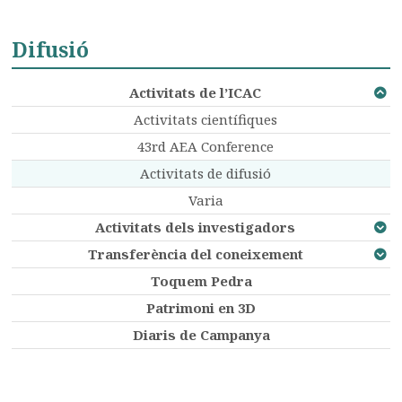
Difusió
Activitats de l’ICAC
Activitats científiques
43rd AEA Conference
Activitats de difusió
Varia
Activitats dels investigadors
Transferència del coneixement
Toquem Pedra
Patrimoni en 3D
Diaris de Campanya