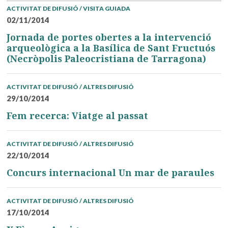
ACTIVITAT DE DIFUSIÓ / VISITA GUIADA
02/11/2014
Jornada de portes obertes a la intervenció
arqueològica a la Basílica de Sant Fructuós
(Necròpolis Paleocristiana de Tarragona)
ACTIVITAT DE DIFUSIÓ / ALTRES DIFUSIÓ
29/10/2014
Fem recerca: Viatge al passat
ACTIVITAT DE DIFUSIÓ / ALTRES DIFUSIÓ
22/10/2014
Concurs internacional Un mar de paraules
ACTIVITAT DE DIFUSIÓ / ALTRES DIFUSIÓ
17/10/2014