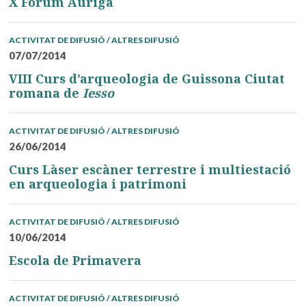
X Fòrum Auriga
ACTIVITAT DE DIFUSIÓ / ALTRES DIFUSIÓ
07/07/2014
VIII Curs d’arqueologia de Guissona Ciutat
romana de
Iesso
ACTIVITAT DE DIFUSIÓ / ALTRES DIFUSIÓ
26/06/2014
Curs Làser escàner terrestre i multiestació
en arqueologia i patrimoni
ACTIVITAT DE DIFUSIÓ / ALTRES DIFUSIÓ
10/06/2014
Escola de Primavera
ACTIVITAT DE DIFUSIÓ / ALTRES DIFUSIÓ