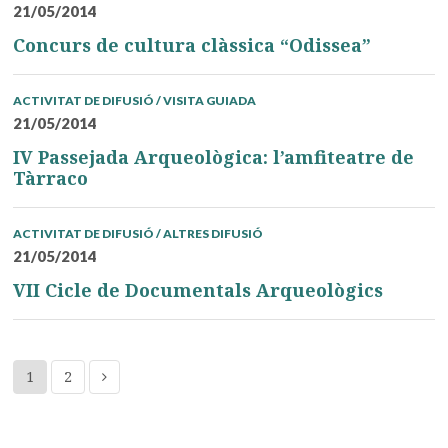
21/05/2014
Concurs de cultura clàssica “Odissea”
ACTIVITAT DE DIFUSIÓ / VISITA GUIADA
21/05/2014
IV Passejada Arqueològica: l’amfiteatre de
Tàrraco
ACTIVITAT DE DIFUSIÓ / ALTRES DIFUSIÓ
21/05/2014
VII Cicle de Documentals Arqueològics
1
2