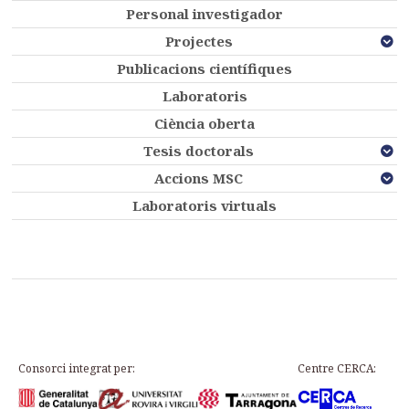
Personal investigador
Projectes
Publicacions científiques
Laboratoris
Ciència oberta
Tesis doctorals
Accions MSC
Laboratoris virtuals
Consorci integrat per:
Centre CERCA: