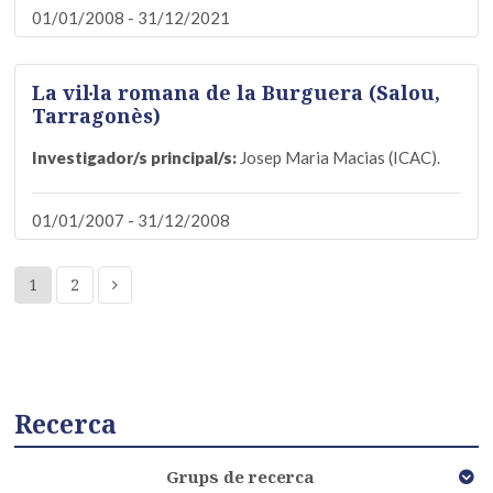
01/01/2008 - 31/12/2021
La vil·la romana de la Burguera (Salou,
Tarragonès)
Investigador/s principal/s:
Josep Maria Macias (ICAC).
01/01/2007 - 31/12/2008
1
2
Recerca
Grups de recerca