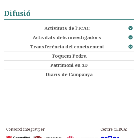
Difusió
Activitats de l’ICAC
Activitats dels investigadors
Transferència del coneixement
Toquem Pedra
Patrimoni en 3D
Diaris de Campanya
Consorci integrat per:
Centre CERCA: