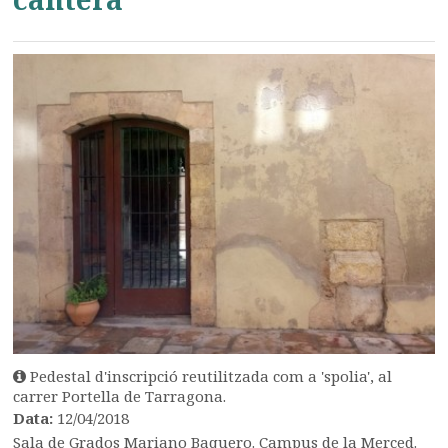
Pedestal d'inscripció reutilitzada com a 'spolia', al
carrer Portella de Tarragona.
Data:
12/04/2018
Sala de Grados Mariano Baquero. Campus de la Merced.