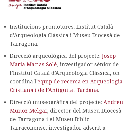
Institucions promotores: Institut Català
d’Arqueologia Clàssica i Museu Diocesà de
Tarragona.
Direcció arqueològica del projecte:
Josep
Maria Macias Solé
, investigador sènior de
l’Institut Català d’Arqueologia Clàssica, on
coordina l’
equip de recerca en Arqueologia
Cristiana i de l’Antiguitat Tardana
.
Direcció museogràfica del projecte:
Andreu
Muñoz Melgar
, director del Museu Diocesà
de Tarragona i el Museu Bíblic
Tarraconense; investigador adscrit a