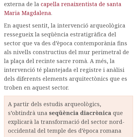
externa de la
capella renaixentista de santa
Maria Magdalena
.
En aquest sentit, la intervenció arqueològica
ressegueix la seqüència estratigràfica del
sector que va des d’època contemporània fins
als nivells constructius del mur perimetral de
la plaça del recinte sacre romà. A més, la
intervenció té plantejada el registre i anàlisi
dels diferents elements arquitectònics que es
troben en aquest sector.
A partir dels estudis arqueològics,
s’obtindrà una
seqüència diacrònica
que
explicarà la transformació del sector nord-
occidental del temple des d’època romana