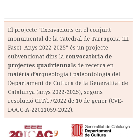
El projecte “Excavacions en el conjunt
monumental de la Catedral de Tarragona (III
Fase). Anys 2022-2025” és un projecte
subvencionat dins la
convocatòria de
projectes quadriennals
de recerca en
matèria d’arqueologia i paleontologia del
Departament de Cultura de la Generalitat de
Catalunya (anys 2022-2025), segons
resolució CLT/17/2022 de 10 de gener (CVE-
DOGC-A-22011059-2022).