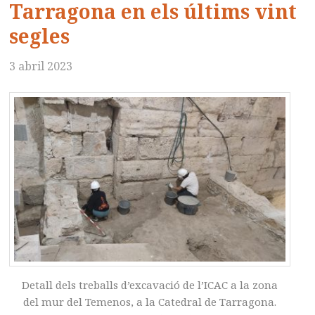
Tarragona en els últims vint
segles
3 abril 2023
Detall dels treballs d’excavació de l’ICAC a la zona
del mur del Temenos, a la Catedral de Tarragona.