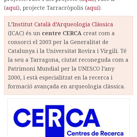
(
aquí
), projecte Tarracròpolis (
aquí
).
L’
Institut Català d’Arqueologia Clàssica
(ICAC) és un
centre CERCA
creat com a
consorci el 2003 per la Generalitat de
Catalunya i la Universitat Rovira i Virgili. Té
la seu a Tarragona, ciutat reconeguda com a
Patrimoni Mundial per la UNESCO l’any
2000, i està especialitzat en la recerca i
formació avançada en arqueologia clàssica.