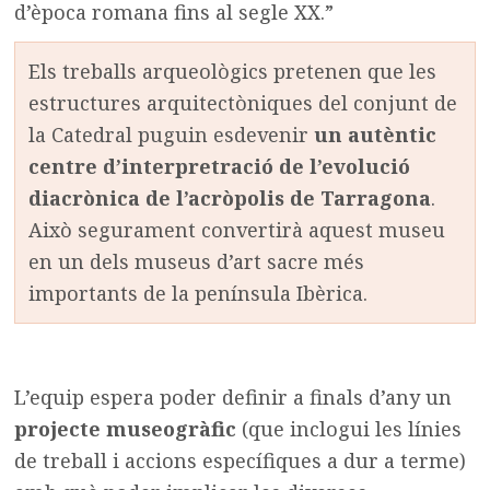
d’època romana fins al segle XX.”
Els treballs arqueològics pretenen que les
estructures arquitectòniques del conjunt de
la Catedral puguin esdevenir
un autèntic
centre d’interpretració de l’evolució
diacrònica de l’acròpolis de Tarragona
.
Això segurament convertirà aquest museu
en un dels museus d’art sacre més
importants de la península Ibèrica.
L’equip espera poder definir a finals d’any un
projecte museogràfic
(que inclogui les línies
de treball i accions específiques a dur a terme)