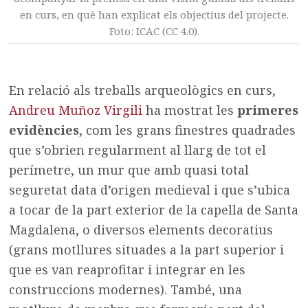
en curs, en què han explicat els objectius del projecte.
Foto: ICAC (CC 4.0).
En relació als treballs arqueològics en curs,
Andreu Muñoz Virgili
ha mostrat les
primeres
evidències
, com les grans finestres quadrades
que s’obrien regularment al llarg de tot el
perímetre, un mur que amb quasi total
seguretat data d’origen medieval i que s’ubica
a tocar de la part exterior de la capella de Santa
Magdalena, o diversos elements decoratius
(grans motllures situades a la part superior i
que es van reaprofitar i integrar en les
construccions modernes). També, una