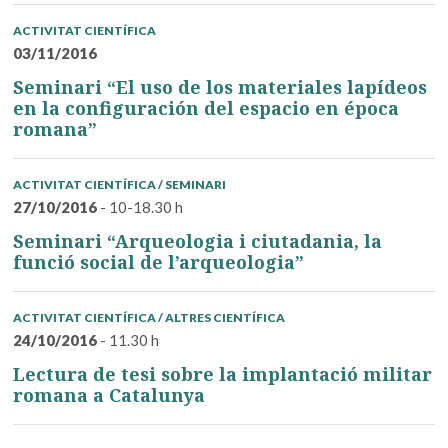
ACTIVITAT CIENTÍFICA
03/11/2016
Seminari “El uso de los materiales lapídeos
en la configuración del espacio en época
romana”
ACTIVITAT CIENTÍFICA / SEMINARI
27/10/2016
- 10-18.30 h
Seminari “Arqueologia i ciutadania, la
funció social de l’arqueologia”
ACTIVITAT CIENTÍFICA / ALTRES CIENTÍFICA
24/10/2016
- 11.30 h
Lectura de tesi sobre la implantació militar
romana a Catalunya