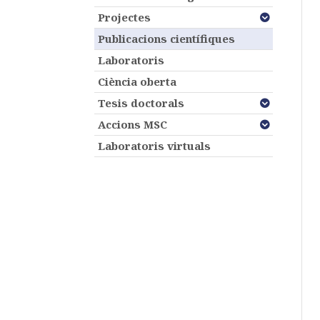
Projectes
Publicacions científiques
Laboratoris
Ciència oberta
Tesis doctorals
Accions MSC
Laboratoris virtuals