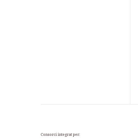
Consorci integrat per: