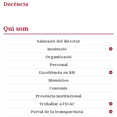
Docència
Qui som
Salutació del director
Institució
Organització
Personal
Excel·lència en RH
Memòries
Convenis
Presència institucional
Treballar a l’ICAC
Portal de la transparència