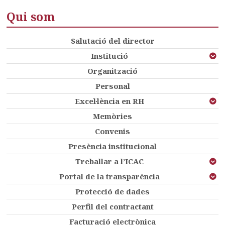
Qui som
Salutació del director
Institució
Organització
Personal
Excel·lència en RH
Memòries
Convenis
Presència institucional
Treballar a l’ICAC
Portal de la transparència
Protecció de dades
Perfil del contractant
Facturació electrònica