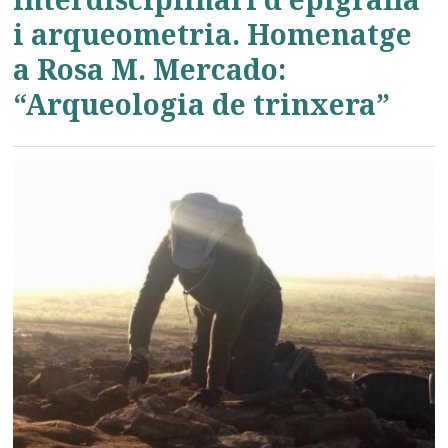
i arqueometria. Homenatge
a Rosa M. Mercado:
“Arqueologia de trinxera”