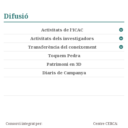
Difusió
Activitats de l’ICAC
Activitats dels investigadors
Transferència del coneixement
Toquem Pedra
Patrimoni en 3D
Diaris de Campanya
Consorci integrat per:
Centre CERCA: