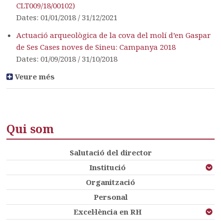
CLT009/18/00102)
Dates: 01/01/2018 / 31/12/2021
Actuació arqueològica de la cova del molí d’en Gaspar
de Ses Cases noves de Sineu: Campanya 2018
Dates: 01/09/2018 / 31/10/2018
Veure més
Qui som
Salutació del director
Institució
Organització
Personal
Excel·lència en RH