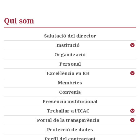
Qui som
Salutació del director
Institució
Organització
Personal
Excel·lència en RH
Memòries
Convenis
Presència institucional
Treballar a l’ICAC
Portal de la transparència
Protecció de dades
Perfil del contractant