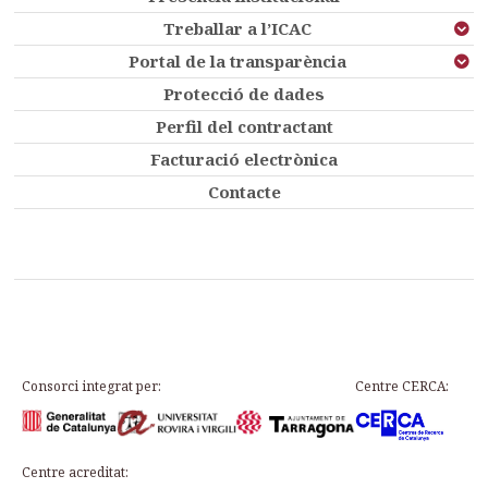
Treballar a l’ICAC
Portal de la transparència
Protecció de dades
Perfil del contractant
Facturació electrònica
Contacte
Consorci integrat per:
Centre CERCA:
Centre acreditat: