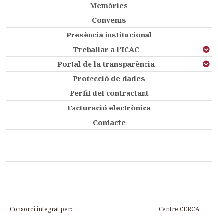
Memòries
Convenis
Presència institucional
Treballar a l’ICAC
Portal de la transparència
Protecció de dades
Perfil del contractant
Facturació electrònica
Contacte
Consorci integrat per:
Centre CERCA: