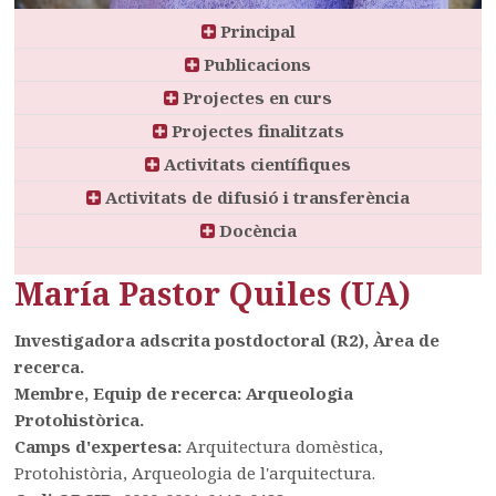
Principal
Publicacions
Projectes en curs
Projectes finalitzats
Activitats científiques
Activitats de difusió i transferència
Docència
María Pastor Quiles (UA)
Investigadora adscrita postdoctoral (R2), Àrea de
recerca.
Membre, Equip de recerca: Arqueologia
Protohistòrica.
Camps d'expertesa:
Arquitectura domèstica,
Protohistòria, Arqueologia de l'arquitectura.