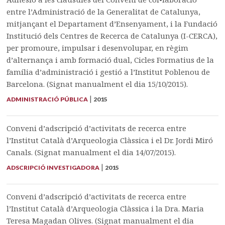
entre l’Administració de la Generalitat de Catalunya,
mitjançant el Departament d’Ensenyament, i la Fundació
Institució dels Centres de Recerca de Catalunya (I-CERCA),
per promoure, impulsar i desenvolupar, en règim
d’alternança i amb formació dual, Cicles Formatius de la
família d’administració i gestió a l’Institut Poblenou de
Barcelona. (Signat manualment el dia 15/10/2015).
|
ADMINISTRACIÓ PÚBLICA
2015
Conveni d’adscripció d’activitats de recerca entre
l’Institut Català d’Arqueologia Clàssica i el Dr. Jordi Miró
Canals. (Signat manualment el dia 14/07/2015).
|
ADSCRIPCIÓ INVESTIGADORA
2015
Conveni d’adscripció d’activitats de recerca entre
l’Institut Català d’Arqueologia Clàssica i la Dra. Maria
Teresa Magadan Olives. (Signat manualment el dia