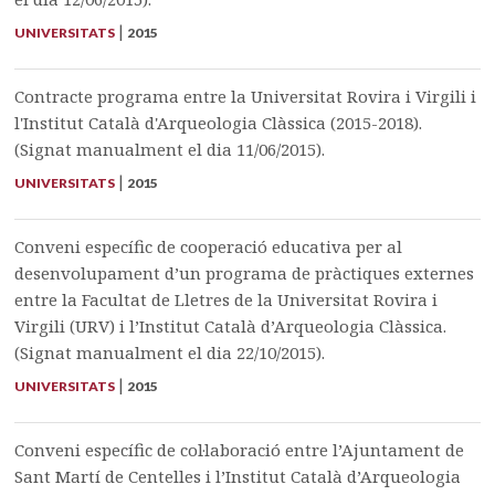
|
UNIVERSITATS
2015
Contracte programa entre la Universitat Rovira i Virgili i
l'Institut Català d'Arqueologia Clàssica (2015-2018).
(Signat manualment el dia 11/06/2015).
|
UNIVERSITATS
2015
Conveni específic de cooperació educativa per al
desenvolupament d’un programa de pràctiques externes
entre la Facultat de Lletres de la Universitat Rovira i
Virgili (URV) i l’Institut Català d’Arqueologia Clàssica.
(Signat manualment el dia 22/10/2015).
|
UNIVERSITATS
2015
Conveni específic de col·laboració entre l’Ajuntament de
Sant Martí de Centelles i l’Institut Català d’Arqueologia